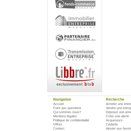
Navigation
Recherche
Accueil
Acheter une entre
Foire aux questions
Vendre une entre
Qui sommes nous?
Déposer une ann
Mentions légales
Créer une alerte
Politique de confidentialité
Acquereurs
Offres
Cédants
Contact
Ajouter aux favor