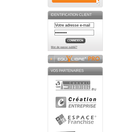
IDENTIFICATION CLIENT
Mot de passe oublié?
VOS PARTENAIRES