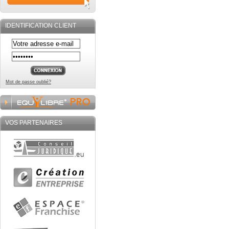
IDENTIFICATION CLIENT
Mot de passe oublié?
VOS PARTENAIRES