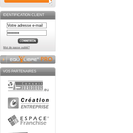
IDENTIFICATION CLIENT
Mot de passe oublié?
VOS PARTENAIRES