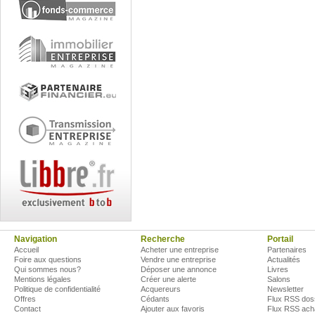
Navigation
Recherche
Portail
Accueil
Acheter une entreprise
Partenaires
Foire aux questions
Vendre une entreprise
Actualités
Qui sommes nous?
Déposer une annonce
Livres
Mentions légales
Créer une alerte
Salons
Politique de confidentialité
Acquereurs
Newsletter
Offres
Cédants
Flux RSS dos
Contact
Ajouter aux favoris
Flux RSS ach