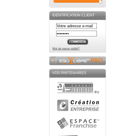
IDENTIFICATION CLIENT
Mot de passe oublié?
VOS PARTENAIRES