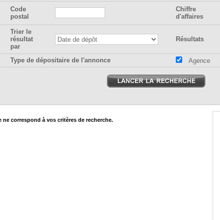
Code
Chiffre
postal
d'affaires
Trier le
résultat
Résultats
par
Type de dépositaire de l'annonce
Agence
ne correspond à vos critères de recherche.