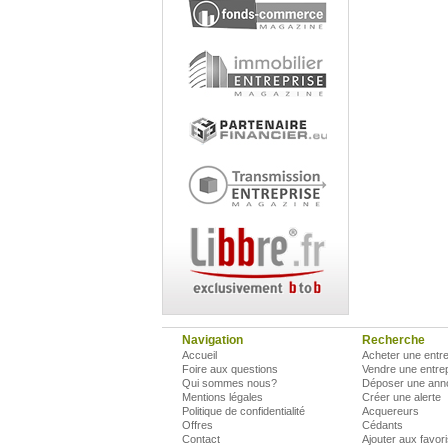
Navigation
Recherche
Accueil
Acheter une entre
Foire aux questions
Vendre une entre
Qui sommes nous?
Déposer une ann
Mentions légales
Créer une alerte
Politique de confidentialité
Acquereurs
Offres
Cédants
Contact
Ajouter aux favor