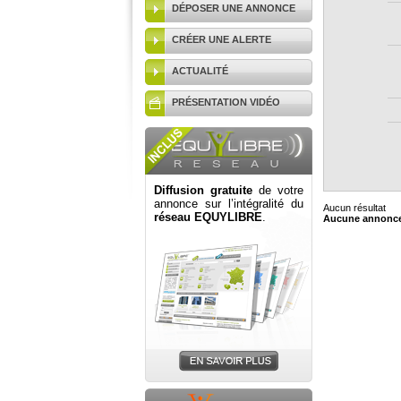
DÉPOSER UNE ANNONCE
CRÉER UNE ALERTE
ACTUALITÉ
PRÉSENTATION VIDÉO
Diffusion gratuite
de votre
annonce sur l’intégralité du
Aucun résultat
réseau EQUYLIBRE
.
Aucune annonce 