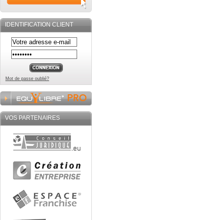
IDENTIFICATION CLIENT
Mot de passe oublié?
VOS PARTENAIRES