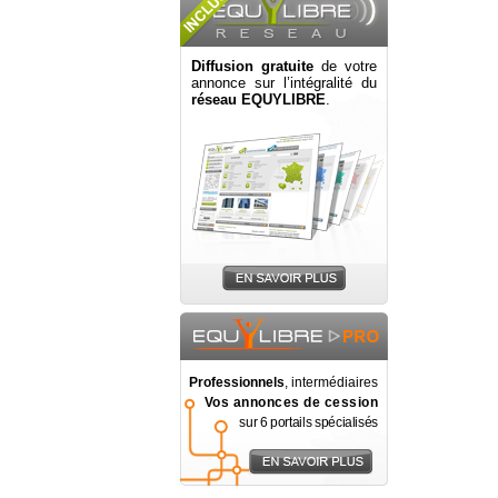
Diffusion gratuite
de votre
annonce sur l’intégralité du
réseau EQUYLIBRE
.
Professionnels
, intermédiaires
Vos annonces de cession
sur 6 portails spécialisés