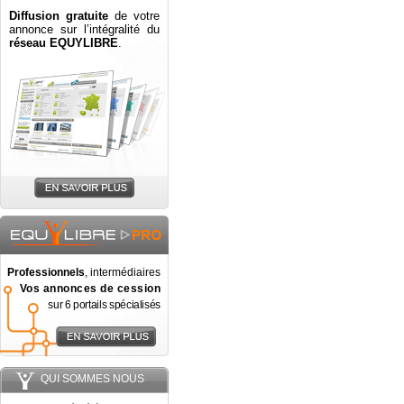
Diffusion gratuite
de votre
annonce sur l’intégralité du
réseau EQUYLIBRE
.
Professionnels
, intermédiaires
Vos annonces de cession
sur 6 portails spécialisés
QUI SOMMES NOUS