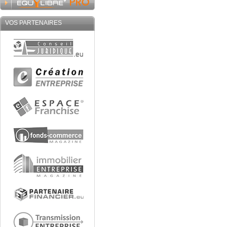
VOS PARTENAIRES