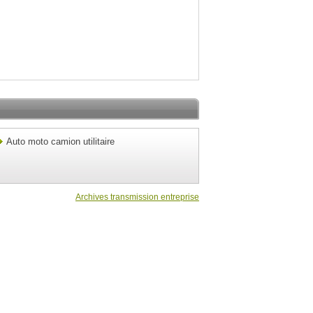
Auto moto camion utilitaire
Archives transmission entreprise