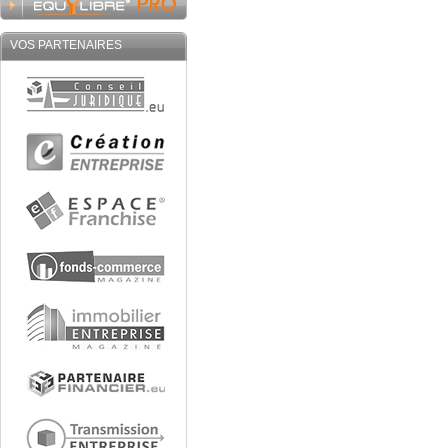
VOS PARTENAIRES