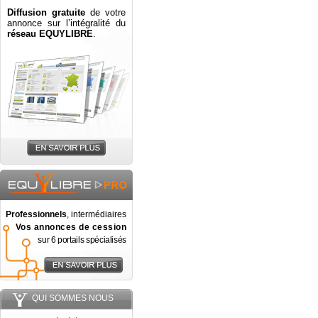
Diffusion gratuite
de votre
annonce sur l’intégralité du
réseau EQUYLIBRE
.
Professionnels
, intermédiaires
Vos annonces de cession
sur 6 portails spécialisés
QUI SOMMES NOUS