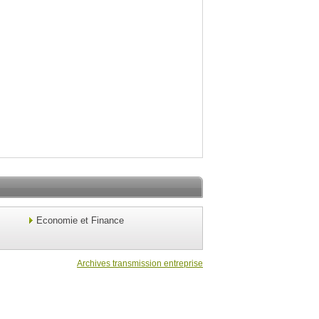
Economie et Finance
Archives transmission entreprise