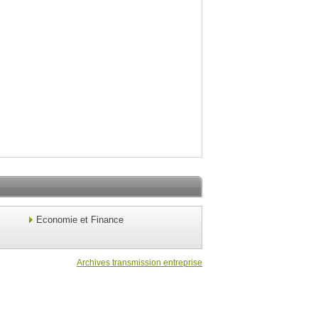
Economie et Finance
Archives transmission entreprise