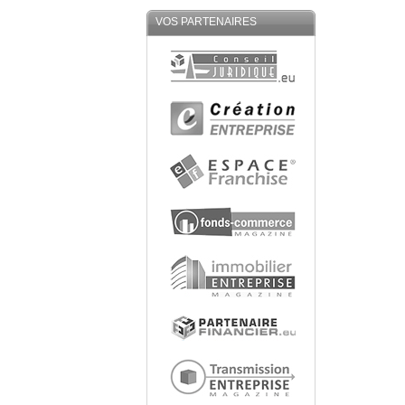
VOS PARTENAIRES