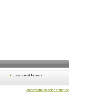
Economie et Finance
Archives transmission entreprise