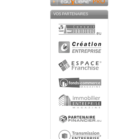
VOS PARTENAIRES