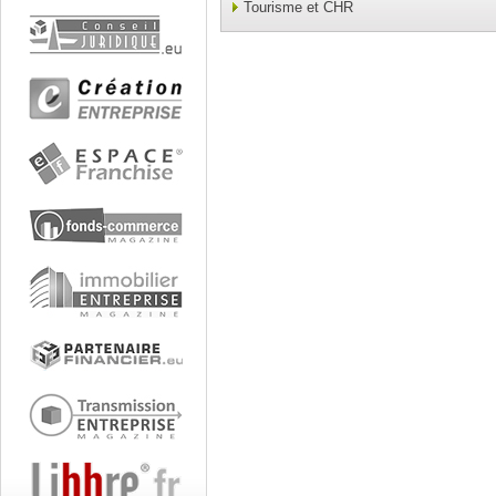
Tourisme et CHR