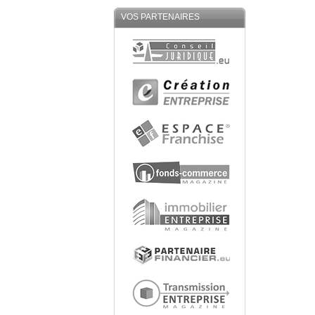
VOS PARTENAIRES