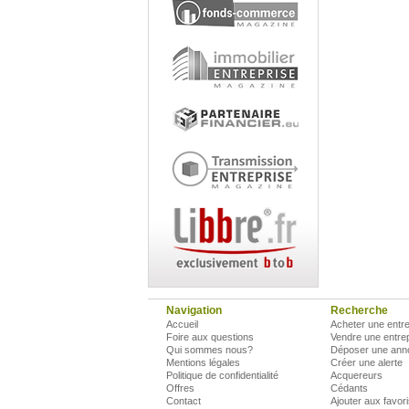
Navigation
Recherche
Accueil
Acheter une entre
Foire aux questions
Vendre une entre
Qui sommes nous?
Déposer une ann
Mentions légales
Créer une alerte
Politique de confidentialité
Acquereurs
Offres
Cédants
Contact
Ajouter aux favor