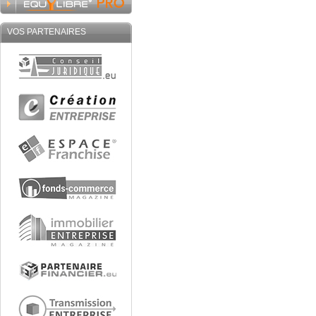
VOS PARTENAIRES