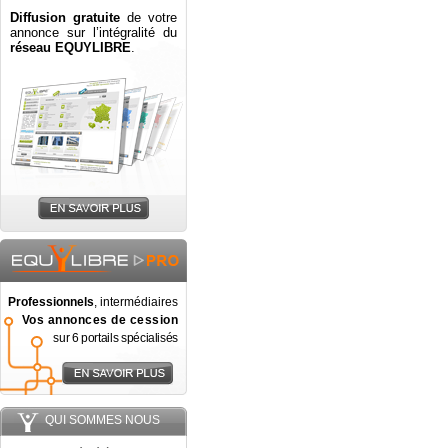
Diffusion gratuite
de votre
annonce sur l’intégralité du
réseau EQUYLIBRE
.
Professionnels
, intermédiaires
Vos annonces de cession
sur 6 portails spécialisés
QUI SOMMES NOUS