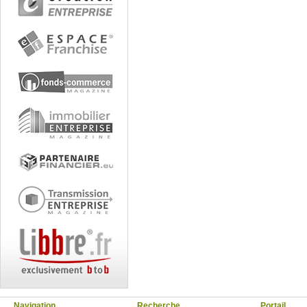
Navigation
Recherche
Portail