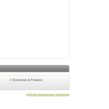
Economie et Finance
Archives transmission entreprise