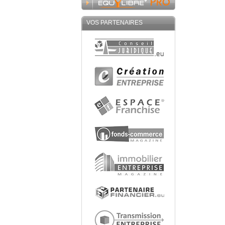
VOS PARTENAIRES