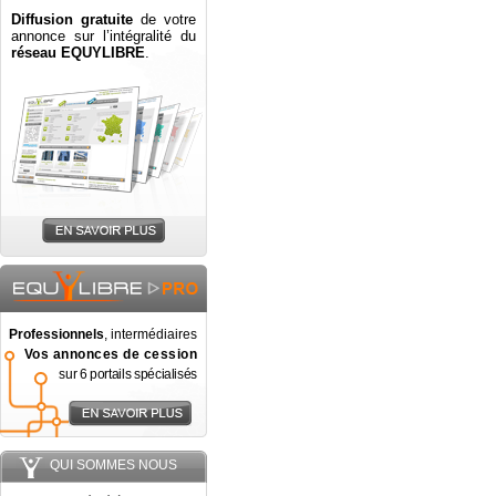
Diffusion gratuite
de votre
annonce sur l’intégralité du
réseau EQUYLIBRE
.
Professionnels
, intermédiaires
Vos annonces de cession
sur 6 portails spécialisés
QUI SOMMES NOUS