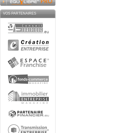
VOS PARTENAIRES