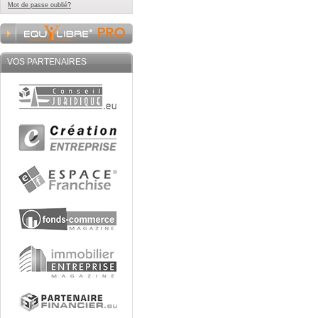
Mot de passe oublié?
VOS PARTENAIRES