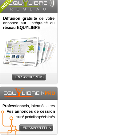
Diffusion gratuite
de votre
annonce sur l’intégralité du
réseau EQUYLIBRE
.
Professionnels
, intermédiaires
Vos annonces de cession
sur 6 portails spécialisés