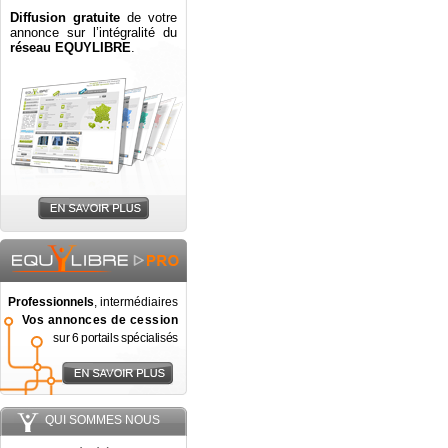
Diffusion gratuite
de votre
annonce sur l’intégralité du
réseau EQUYLIBRE
.
Professionnels
, intermédiaires
Vos annonces de cession
sur 6 portails spécialisés
QUI SOMMES NOUS