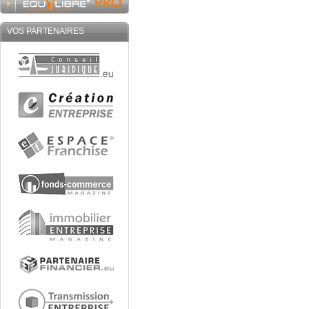
VOS PARTENAIRES