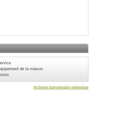
ervice
quipement de la maison
oisirs
Archives transmission entreprise