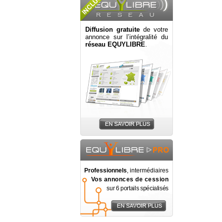
Diffusion gratuite
de votre
annonce sur l’intégralité du
réseau EQUYLIBRE
.
Professionnels
, intermédiaires
Vos annonces de cession
sur 6 portails spécialisés