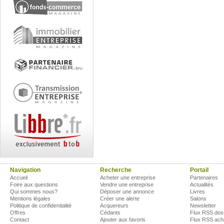
Navigation
Recherche
Portail
Accueil
Acheter une entreprise
Partenaires
Foire aux questions
Vendre une entreprise
Actualités
Qui sommes nous?
Déposer une annonce
Livres
Mentions légales
Créer une alerte
Salons
Politique de confidentialité
Acquereurs
Newsletter
Offres
Cédants
Flux RSS dos
Contact
Ajouter aux favoris
Flux RSS ach