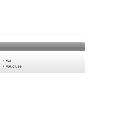
Var
Vaucluse