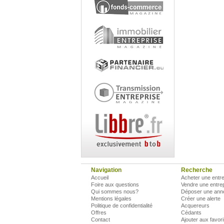
Navigation
Recherche
Accueil
Acheter une entre
Foire aux questions
Vendre une entre
Qui sommes nous?
Déposer une ann
Mentions légales
Créer une alerte
Politique de confidentialité
Acquereurs
Offres
Cédants
Contact
Ajouter aux favor