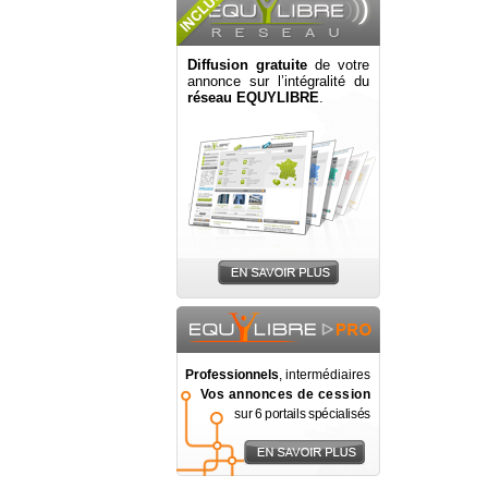
Diffusion gratuite
de votre
annonce sur l’intégralité du
réseau EQUYLIBRE
.
Professionnels
, intermédiaires
Vos annonces de cession
sur 6 portails spécialisés