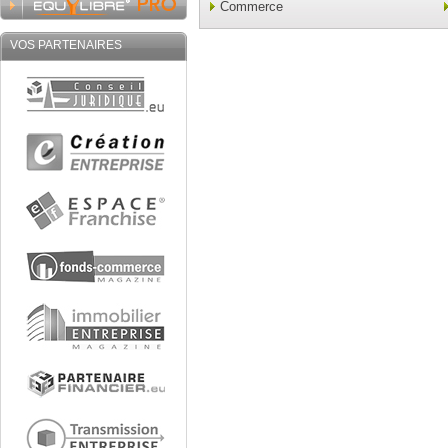
Commerce
VOS PARTENAIRES