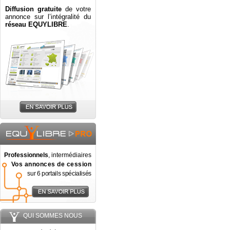
Diffusion gratuite
de votre
annonce sur l’intégralité du
réseau EQUYLIBRE
.
Professionnels
, intermédiaires
Vos annonces de cession
sur 6 portails spécialisés
QUI SOMMES NOUS