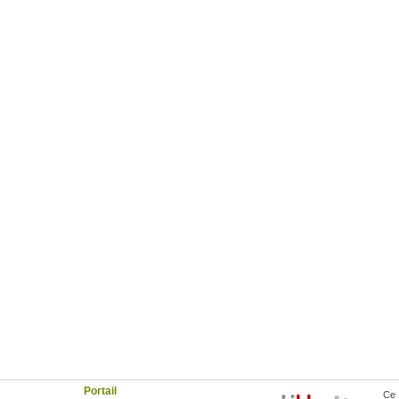
Portail
Ce 