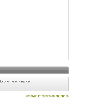
Economie et Finance
Archives transmission entreprise