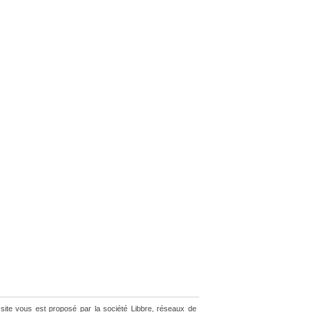
site vous est proposé par la société Libbre, réseaux de