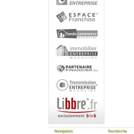
Navigation
Recherche