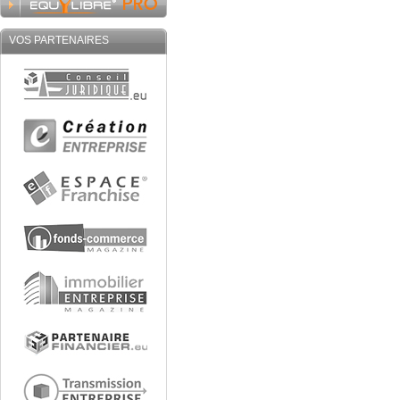
VOS PARTENAIRES