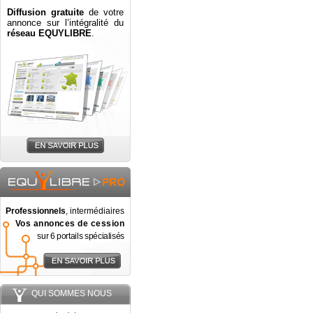
Diffusion gratuite
de votre
annonce sur l’intégralité du
réseau EQUYLIBRE
.
Professionnels
, intermédiaires
Vos annonces de cession
sur 6 portails spécialisés
QUI SOMMES NOUS