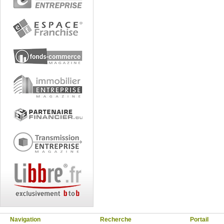
Navigation
Recherche
Portail