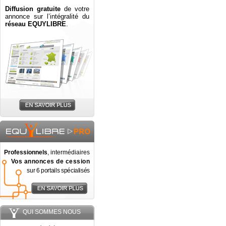
Diffusion gratuite
de votre
annonce sur l’intégralité du
réseau EQUYLIBRE
.
Professionnels
, intermédiaires
Vos annonces de cession
sur 6 portails spécialisés
QUI SOMMES NOUS