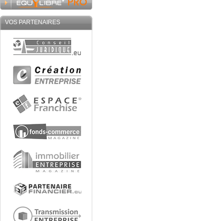
VOS PARTENAIRES