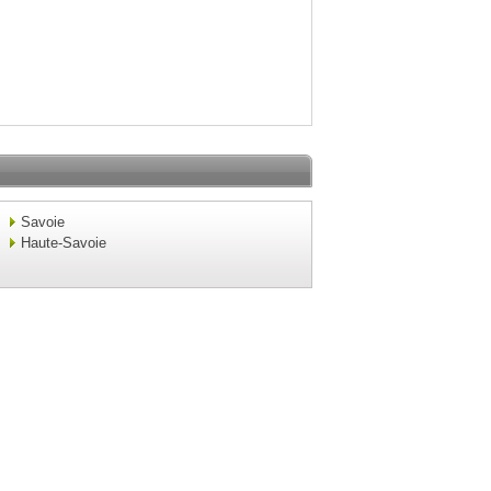
Savoie
Haute-Savoie