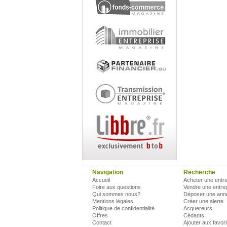
Navigation
Recherche
Accueil
Acheter une entre
Foire aux questions
Vendre une entre
Qui sommes nous?
Déposer une ann
Mentions légales
Créer une alerte
Politique de confidentialité
Acquereurs
Offres
Cédants
Contact
Ajouter aux favor