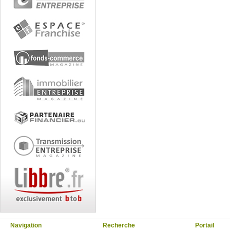
Navigation
Recherche
Portail