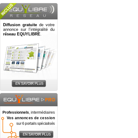
Diffusion gratuite
de votre
annonce sur l’intégralité du
réseau EQUYLIBRE
.
Professionnels
, intermédiaires
Vos annonces de cession
sur 6 portails spécialisés