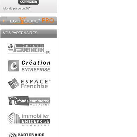
Mot de passe oublié?
VOS PARTENAIRES