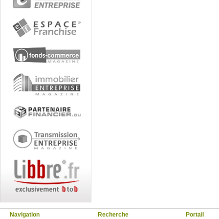
Navigation
Recherche
Portail