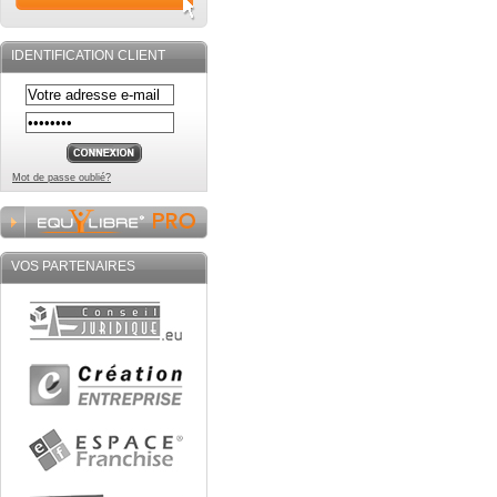
IDENTIFICATION CLIENT
Mot de passe oublié?
VOS PARTENAIRES