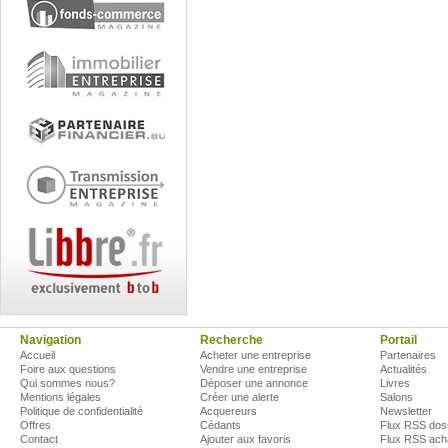
Navigation
Recherche
Portail
Accueil
Acheter une entreprise
Partenaires
Foire aux questions
Vendre une entreprise
Actualités
Qui sommes nous?
Déposer une annonce
Livres
Mentions légales
Créer une alerte
Salons
Politique de confidentialité
Acquereurs
Newsletter
Offres
Cédants
Flux RSS dos
Contact
Ajouter aux favoris
Flux RSS ach