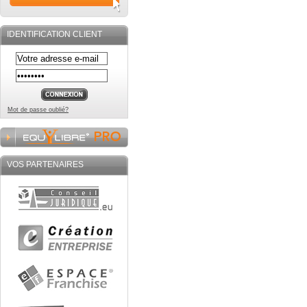
IDENTIFICATION CLIENT
Mot de passe oublié?
VOS PARTENAIRES