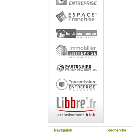
Navigation
Recherche