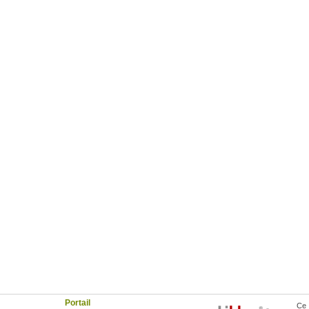
Portail
Ce 