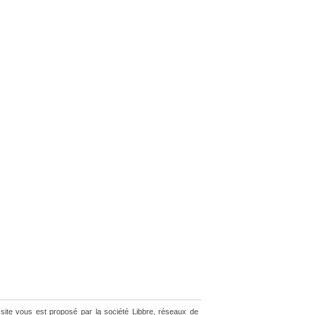
site vous est proposé par la société Libbre, réseaux de