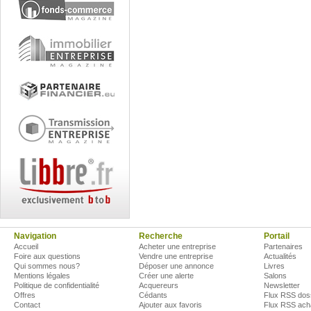
Navigation
Recherche
Portail
Accueil
Acheter une entreprise
Partenaires
Foire aux questions
Vendre une entreprise
Actualités
Qui sommes nous?
Déposer une annonce
Livres
Mentions légales
Créer une alerte
Salons
Politique de confidentialité
Acquereurs
Newsletter
Offres
Cédants
Flux RSS dos
Contact
Ajouter aux favoris
Flux RSS ach