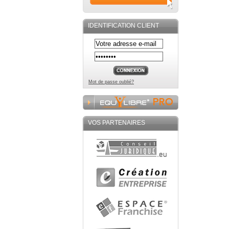
IDENTIFICATION CLIENT
Mot de passe oublié?
VOS PARTENAIRES