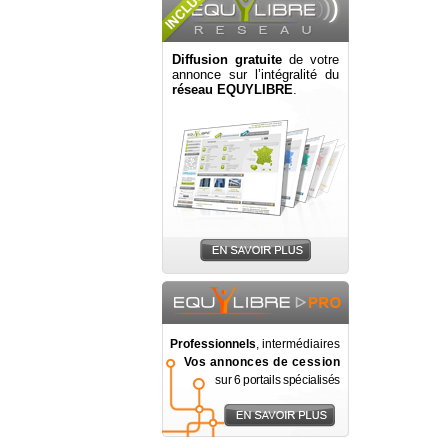
Diffusion gratuite
de votre
annonce sur l’intégralité du
réseau EQUYLIBRE
.
Professionnels
, intermédiaires
Vos annonces de cession
sur 6 portails spécialisés