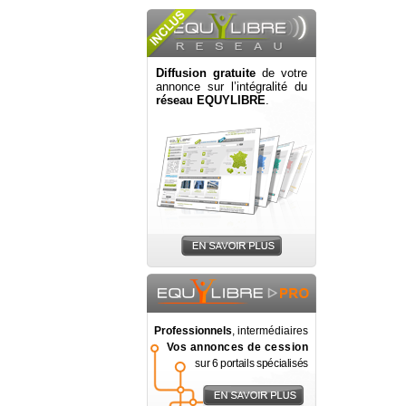
Diffusion gratuite
de votre
annonce sur l’intégralité du
réseau EQUYLIBRE
.
Professionnels
, intermédiaires
Vos annonces de cession
sur 6 portails spécialisés