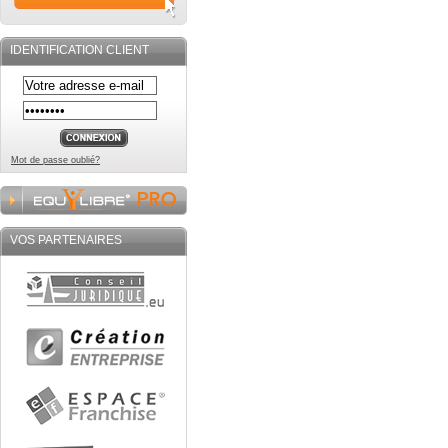
IDENTIFICATION CLIENT
Mot de passe oublié?
VOS PARTENAIRES