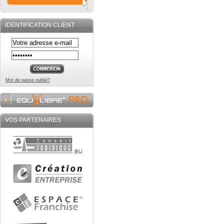
IDENTIFICATION CLIENT
Mot de passe oublié?
VOS PARTENAIRES