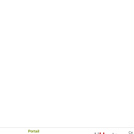
Portail
Ce 