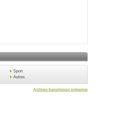
Sport
Autres
Archives transmission entreprise