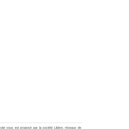
site vous est proposé par la société Libbre, réseaux de