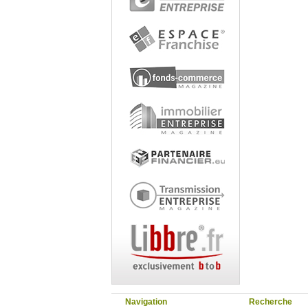
Navigation
Recherche