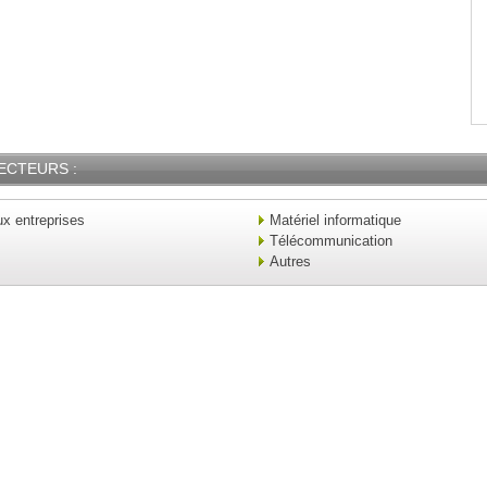
ECTEURS :
x entreprises
Matériel informatique
Télécommunication
Autres