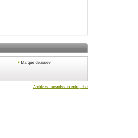
Marque déposée
Archives transmission entreprise