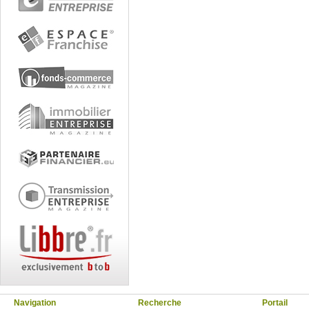
Navigation
Recherche
Portail