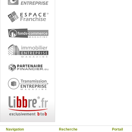
Navigation
Recherche
Portail