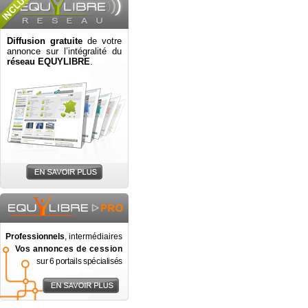
Diffusion gratuite
de votre
annonce sur l’intégralité du
réseau EQUYLIBRE
.
Professionnels
, intermédiaires
Vos annonces de cession
sur 6 portails spécialisés