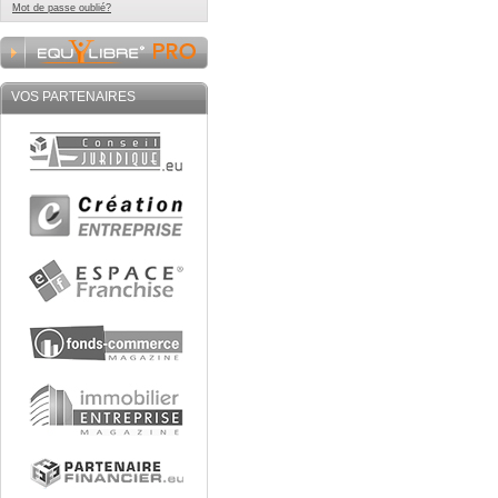
Mot de passe oublié?
VOS PARTENAIRES