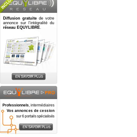
Diffusion gratuite
de votre
annonce sur l’intégralité du
réseau EQUYLIBRE
.
Professionnels
, intermédiaires
Vos annonces de cession
sur 6 portails spécialisés