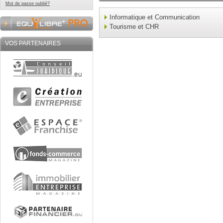
Mot de passe oublié?
Informatique et Communication
Tourisme et CHR
VOS PARTENAIRES