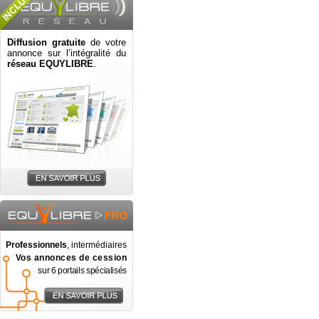
Diffusion gratuite
de votre
annonce sur l’intégralité du
réseau EQUYLIBRE
.
Professionnels
, intermédiaires
Vos annonces de cession
sur 6 portails spécialisés