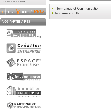
Mot de passe oublié?
Informatique et Communication
Tourisme et CHR
VOS PARTENAIRES